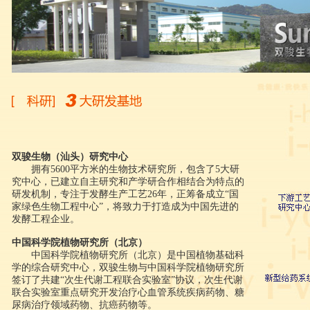
双骏生物（汕头）研究中心
拥有5600平方米的生物技术研究所，包含了5大研
究中心，已建立自主研究和产学研合作相结合为特点的
研发机制，专注于发酵生产工艺26年，正筹备成立“国
家绿色生物工程中心”，将致力于打造成为中国先进的
发酵工程企业。
中国科学院植物研究所（北京）
中国科学院植物研究所（北京）是中国植物基础科
学的综合研究中心，双骏生物与中国科学院植物研究所
签订了共建“次生代谢工程联合实验室”协议，次生代谢
联合实验室重点研究开发治疗心血管系统疾病药物、糖
尿病治疗领域药物、抗癌药物等。