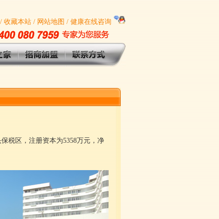
/
收藏本站
/
网站地图
/
健康在线咨询
税区，注册资本为5358万元，净